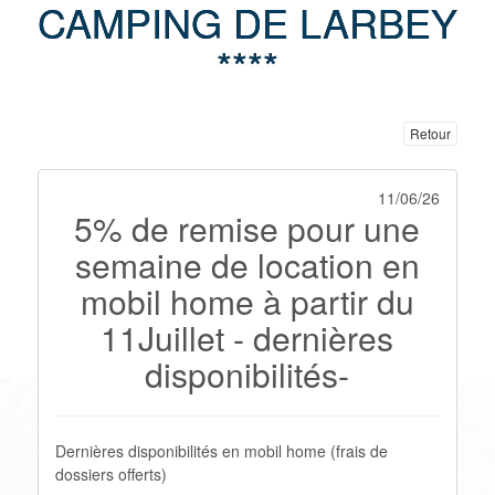
CAMPING DE LARBEY
****
Retour
11/06/26
5% de remise pour une
semaine de location en
mobil home à partir du
11Juillet - dernières
disponibilités-
Dernières disponibilités en mobil home (frais de
dossiers offerts)